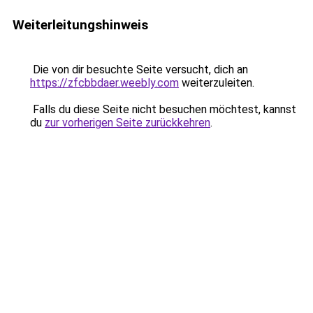
Weiterleitungshinweis
Die von dir besuchte Seite versucht, dich an
https://zfcbbdaer.weebly.com
weiterzuleiten.
Falls du diese Seite nicht besuchen möchtest, kannst
du
zur vorherigen Seite zurückkehren
.