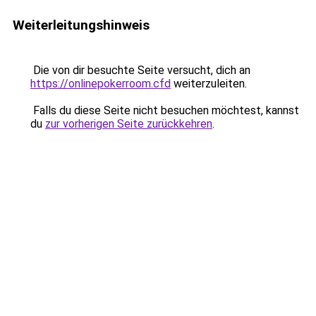
Weiterleitungshinweis
Die von dir besuchte Seite versucht, dich an
https://onlinepokerroom.cfd
weiterzuleiten.
Falls du diese Seite nicht besuchen möchtest, kannst
du
zur vorherigen Seite zurückkehren
.