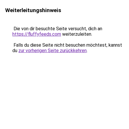
Weiterleitungshinweis
Die von dir besuchte Seite versucht, dich an
https://fluffyfeeds.com
weiterzuleiten.
Falls du diese Seite nicht besuchen möchtest, kannst
du
zur vorherigen Seite zurückkehren
.