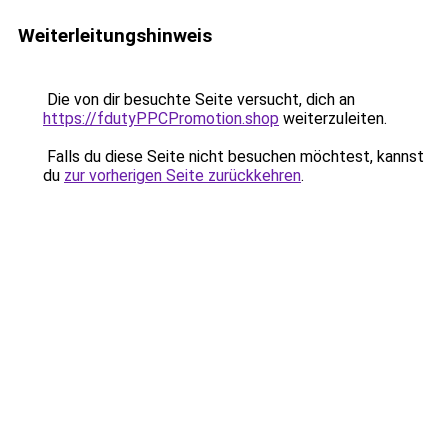
Weiterleitungshinweis
Die von dir besuchte Seite versucht, dich an
https://fdutyPPCPromotion.shop
weiterzuleiten.
Falls du diese Seite nicht besuchen möchtest, kannst
du
zur vorherigen Seite zurückkehren
.