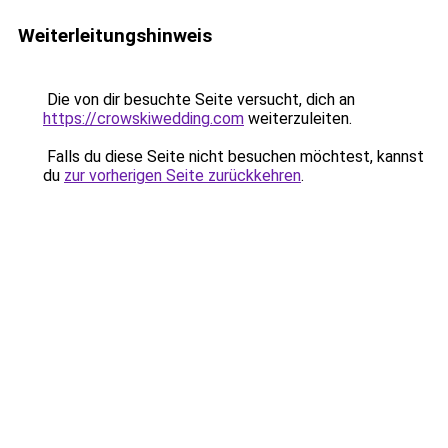
Weiterleitungshinweis
Die von dir besuchte Seite versucht, dich an
https://crowskiwedding.com
weiterzuleiten.
Falls du diese Seite nicht besuchen möchtest, kannst
du
zur vorherigen Seite zurückkehren
.