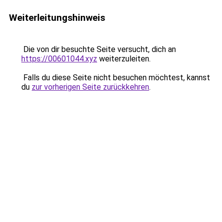
Weiterleitungshinweis
Die von dir besuchte Seite versucht, dich an
https://00601044.xyz
weiterzuleiten.
Falls du diese Seite nicht besuchen möchtest, kannst
du
zur vorherigen Seite zurückkehren
.